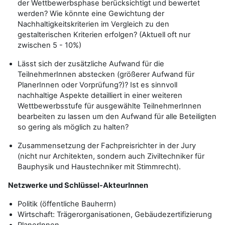
der Wettbewerbsphase berücksichtigt und bewertet
werden? Wie könnte eine Gewichtung der
Nachhaltigkeitskriterien im Vergleich zu den
gestalterischen Kriterien erfolgen? (Aktuell oft nur
zwischen 5 - 10%)
Lässt sich der zusätzliche Aufwand für die
TeilnehmerInnen abstecken (größerer Aufwand für
PlanerInnen oder Vorprüfung?)? Ist es sinnvoll
nachhaltige Aspekte detailliert in einer weiteren
Wettbewerbsstufe für ausgewählte TeilnehmerInnen
bearbeiten zu lassen um den Aufwand für alle Beteiligten
so gering als möglich zu halten?
Zusammensetzung der Fachpreisrichter in der Jury
(nicht nur Architekten, sondern auch Ziviltechniker für
Bauphysik und Haustechniker mit Stimmrecht).
Netzwerke und Schlüssel-AkteurInnen
Politik (öffentliche Bauherrn)
Wirtschaft: Trägerorganisationen, Gebäudezertifizierung
PlanerInnen