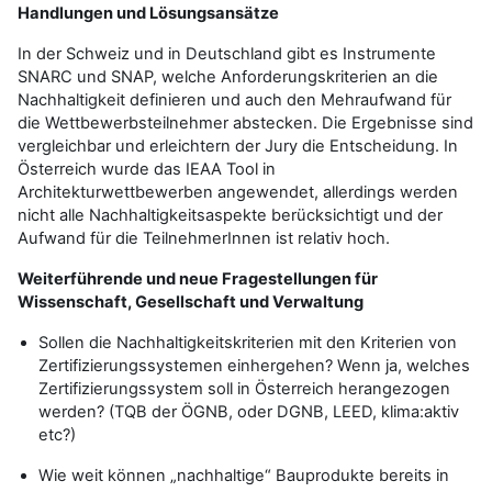
Handlungen und Lösungsansätze
In der Schweiz und in Deutschland gibt es Instrumente
SNARC und SNAP, welche Anforderungskriterien an die
Nachhaltigkeit definieren und auch den Mehraufwand für
die Wettbewerbsteilnehmer abstecken. Die Ergebnisse sind
vergleichbar und erleichtern der Jury die Entscheidung. In
Österreich wurde das IEAA Tool in
Architekturwettbewerben angewendet, allerdings werden
nicht alle Nachhaltigkeitsaspekte berücksichtigt und der
Aufwand für die TeilnehmerInnen ist relativ hoch.
Weiterführende und neue Fragestellungen für
Wissenschaft, Gesellschaft und Verwaltung
Sollen die Nachhaltigkeitskriterien mit den Kriterien von
Zertifizierungssystemen einhergehen? Wenn ja, welches
Zertifizierungssystem soll in Österreich herangezogen
werden? (TQB der ÖGNB, oder DGNB, LEED, klima:aktiv
etc?)
Wie weit können „nachhaltige“ Bauprodukte bereits in