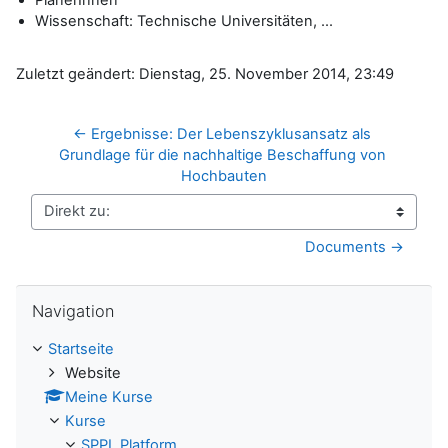
Wissenschaft: Technische Universitäten, ...
Zuletzt geändert: Dienstag, 25. November 2014, 23:49
← Ergebnisse: Der Lebenszyklusansatz als 
Grundlage für die nachhaltige Beschaffung von 
Hochbauten
Direkt zu:
Documents →
Navigation überspringen
Navigation
Startseite
Website
Meine Kurse
Kurse
SPPL Platform