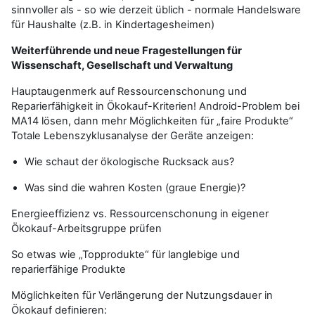
sinnvoller als - so wie derzeit üblich - normale Handelsware
für Haushalte (z.B. in Kindertagesheimen)
Weiterführende und neue Fragestellungen für
Wissenschaft, Gesellschaft und Verwaltung
Hauptaugenmerk auf Ressourcenschonung und
Reparierfähigkeit in Ökokauf-Kriterien! Android-Problem bei
MA14 lösen, dann mehr Möglichkeiten für „faire Produkte“
Totale Lebenszyklusanalyse der Geräte anzeigen:
Wie schaut der ökologische Rucksack aus?
Was sind die wahren Kosten (graue Energie)?
Energieeffizienz vs. Ressourcenschonung in eigener
Ökokauf-Arbeitsgruppe prüfen
So etwas wie „Topprodukte“ für langlebige und
reparierfähige Produkte
Möglichkeiten für Verlängerung der Nutzungsdauer in
Ökokauf definieren: