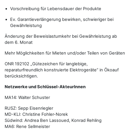
Vorschreibung für Lebensdauer der Produkte
Ev. Garantieverlängerung bewirken, schwieriger bei
Gewährleistung
Änderung der Beweislastumkehr bei Gewährleistung ab
dem 6. Monat
Mehr Möglichkeiten für Mieten und/oder Teilen von Geräten
ONR 192102 „Gütezeichen für langlebige,
reparaturfreundlich konstruierte Elektrogeräte“ in Ökoauf
berücksichtigen.
Netzwerke und Schlüssel-AkteurInnen
MA14: Walter Schuster
RUSZ: Sepp Eisenriegler
MD-KLI: Christine Fohler-Norek
Südwind: Andrea Ben Lassoued, Konrad Rehling
MA6: Rene Sellmeister