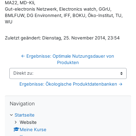
MA22, MD-Kli,
Gut-electronis Netzwerk, Electronics watch, GGrU,
BMLFUW, DG Environment, IFF, BOKU, Öko-Institut, TU,
WU
Zuletzt geändert: Dienstag, 25. November 2014, 23:54
← Ergebnisse: Optimale Nutzungsdauer von 
Produkten
Direkt zu:
Ergebnisse: Ökologische Produktdatenbanken →
Navigation überspringen
Navigation
Startseite
Website
Meine Kurse