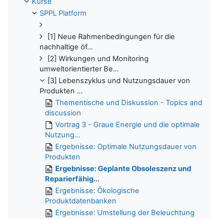
Kurse
SPPL Platform
[1] Neue Rahmenbedingungen für die
nachhaltige öf...
[2] Wirkungen und Monitoring
umweltorientierter Be...
[3] Lebenszyklus und Nutzungsdauer von
Produkten ...
Thementische und Diskussion - Topics and
discussion
Vortrag 3 - Graue Energie und die optimale
Nutzung...
Ergebnisse: Optimale Nutzungsdauer von
Produkten
Ergebnisse: Geplante Obsoleszenz und
Reparierfähig...
Ergebnisse: Ökologische
Produktdatenbanken
Ergebnisse: Umstellung der Beleuchtung