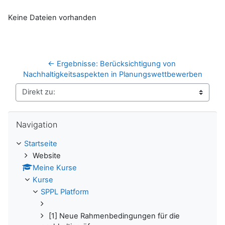
Keine Dateien vorhanden
← Ergebnisse: Berücksichtigung von 
Nachhaltigkeitsaspekten in Planungswettbewerben
Direkt zu:
Navigation überspringen
Navigation
Startseite
Website
Meine Kurse
Kurse
SPPL Platform
[1] Neue Rahmenbedingungen für die